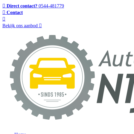
Direct contact?
0544-481779
Contact
Bekijk ons aanbod