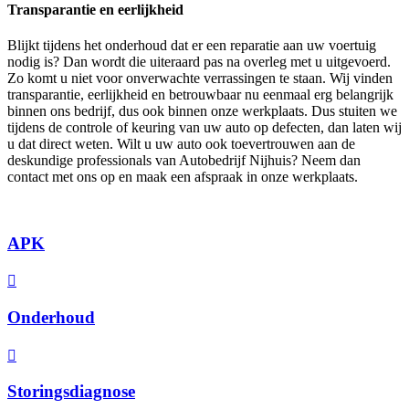
Transparantie en eerlijkheid
Blijkt tijdens het onderhoud dat er een reparatie aan uw voertuig
nodig is? Dan wordt die uiteraard pas na overleg met u uitgevoerd.
Zo komt u niet voor onverwachte verrassingen te staan. Wij vinden
transparantie, eerlijkheid en betrouwbaar nu eenmaal erg belangrijk
binnen ons bedrijf, dus ook binnen onze werkplaats. Dus stuiten we
tijdens de controle of keuring van uw auto op defecten, dan laten wij
u dat direct weten. Wilt u uw auto ook toevertrouwen aan de
deskundige professionals van Autobedrijf Nijhuis? Neem dan
contact met ons op en maak een afspraak in onze werkplaats.
APK
Onderhoud
Storingsdiagnose