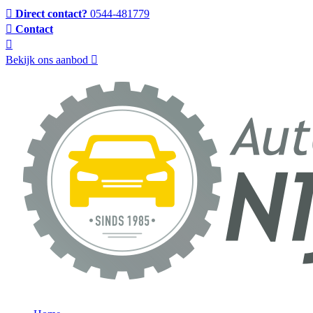
Direct contact?
0544-481779
Contact
Bekijk ons aanbod